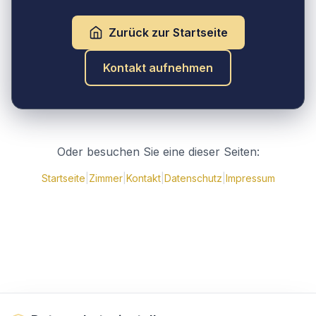
Zurück zur Startseite
Kontakt aufnehmen
Oder besuchen Sie eine dieser Seiten:
Startseite
|
Zimmer
|
Kontakt
|
Datenschutz
|
Impressum